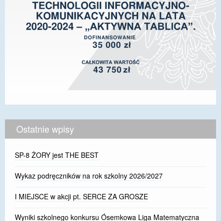
Ostatnie wpisy
SP-8 ŻORY jest THE BEST
Wykaz podręczników na rok szkolny 2026/2027
I MIEJSCE w akcji pt. SERCE ZA GROSZE
Wyniki szkolnego konkursu Ósemkowa Liga Matematyczna