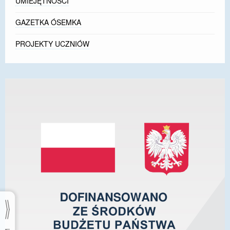
UMIEJĘTNOŚCI
GAZETKA ÓSEMKA
PROJEKTY UCZNIÓW