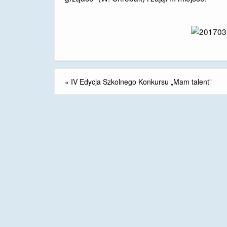
«
IV Edycja Szkolnego Konkursu „Mam talent”