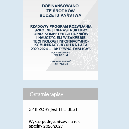
Ostatnie wpisy
SP-8 ŻORY jest THE BEST
Wykaz podręczników na rok
szkolny 2026/2027