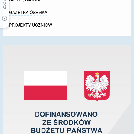
GAZETKA ÓSEMKA
PROJEKTY UCZNIÓW