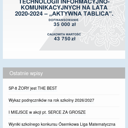
Ostatnie wpisy
SP-8 ŻORY jest THE BEST
Wykaz podręczników na rok szkolny 2026/2027
I MIEJSCE w akcji pt. SERCE ZA GROSZE
Wyniki szkolnego konkursu Ósemkowa Liga Matematyczna