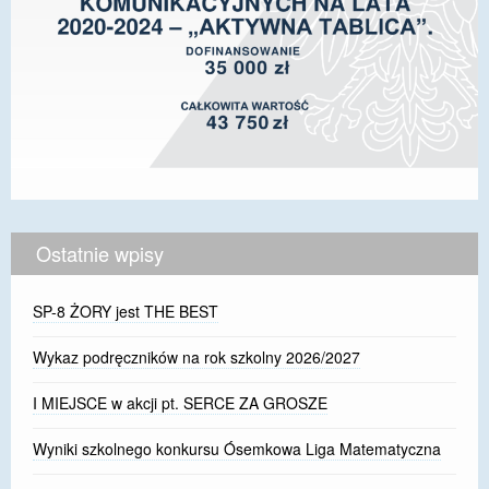
Ostatnie wpisy
SP-8 ŻORY jest THE BEST
Wykaz podręczników na rok szkolny 2026/2027
I MIEJSCE w akcji pt. SERCE ZA GROSZE
Wyniki szkolnego konkursu Ósemkowa Liga Matematyczna