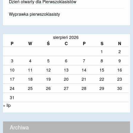
Dzień otwarty dla Pierwszoklasistów
Wyprawka pierwszoklasisty
sierpień 2026
P
W
Ś
C
P
S
N
1
2
3
4
5
6
7
8
9
10
11
12
13
14
15
16
17
18
19
20
21
22
23
24
25
26
27
28
29
30
31
« lip
Archiwa