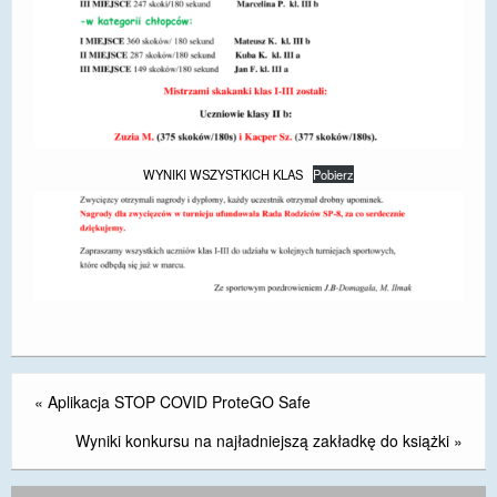
WYNIKI WSZYSTKICH KLAS
Pobierz
«
Aplikacja STOP COVID ProteGO Safe
Wyniki konkursu na najładniejszą zakładkę do książki
»