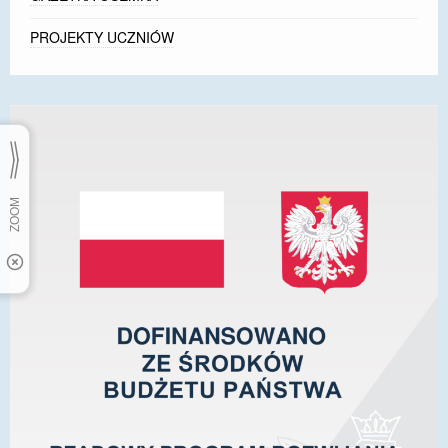
PROJEKTY UCZNIÓW