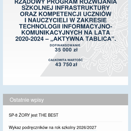
Ostatnie wpisy
SP-8 ŻORY jest THE BEST
Wykaz podręczników na rok szkolny 2026/2027