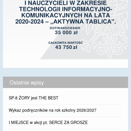
Ostatnie wpisy
SP-8 ŻORY jest THE BEST
Wykaz podręczników na rok szkolny 2026/2027
I MIEJSCE w akcji pt. SERCE ZA GROSZE