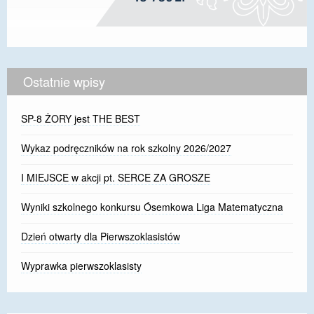
Ostatnie wpisy
SP-8 ŻORY jest THE BEST
Wykaz podręczników na rok szkolny 2026/2027
I MIEJSCE w akcji pt. SERCE ZA GROSZE
Wyniki szkolnego konkursu Ósemkowa Liga Matematyczna
Dzień otwarty dla Pierwszoklasistów
Wyprawka pierwszoklasisty