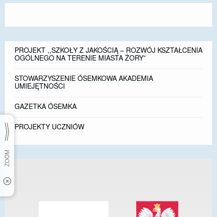
PROJEKT ,,SZKOŁY Z JAKOŚCIĄ – ROZWÓJ KSZTAŁCENIA
OGÓLNEGO NA TERENIE MIASTA ŻORY”
STOWARZYSZENIE ÓSEMKOWA AKADEMIA
UMIEJĘTNOŚCI
GAZETKA ÓSEMKA
PROJEKTY UCZNIÓW