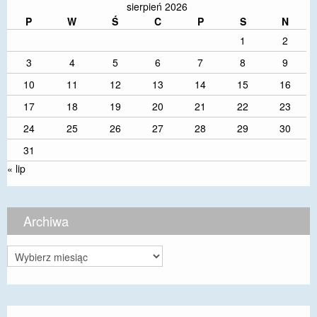
sierpień 2026
P
W
Ś
C
P
S
N
1
2
3
4
5
6
7
8
9
10
11
12
13
14
15
16
17
18
19
20
21
22
23
24
25
26
27
28
29
30
31
« lip
Archiwa
Archiwa