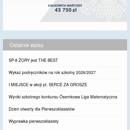
Ostatnie wpisy
SP-8 ŻORY jest THE BEST
Wykaz podręczników na rok szkolny 2026/2027
I MIEJSCE w akcji pt. SERCE ZA GROSZE
Wyniki szkolnego konkursu Ósemkowa Liga Matematyczna
Dzień otwarty dla Pierwszoklasistów
Wyprawka pierwszoklasisty