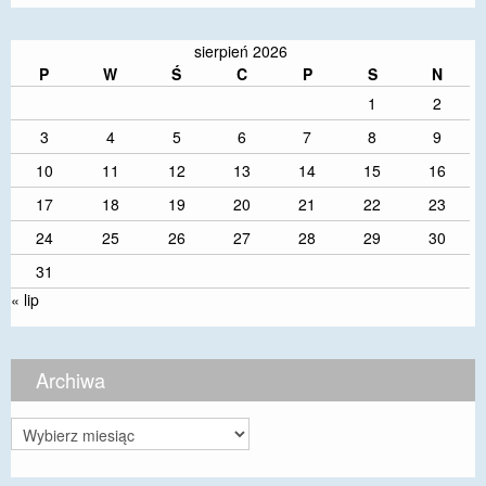
sierpień 2026
P
W
Ś
C
P
S
N
1
2
3
4
5
6
7
8
9
10
11
12
13
14
15
16
17
18
19
20
21
22
23
24
25
26
27
28
29
30
31
« lip
Archiwa
Archiwa