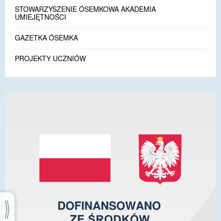
STOWARZYSZENIE ÓSEMKOWA AKADEMIA
UMIEJĘTNOŚCI
GAZETKA ÓSEMKA
PROJEKTY UCZNIÓW