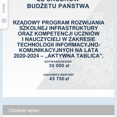
Ostatnie wpisy