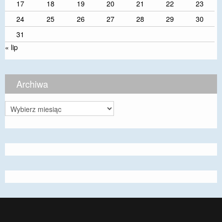
17
18
19
20
21
22
23
24
25
26
27
28
29
30
31
« lip
Archiwa
Archiwa