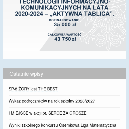
Ostatnie wpisy
SP-8 ŻORY jest THE BEST
Wykaz podręczników na rok szkolny 2026/2027
I MIEJSCE w akcji pt. SERCE ZA GROSZE
Wyniki szkolnego konkursu Ósemkowa Liga Matematyczna