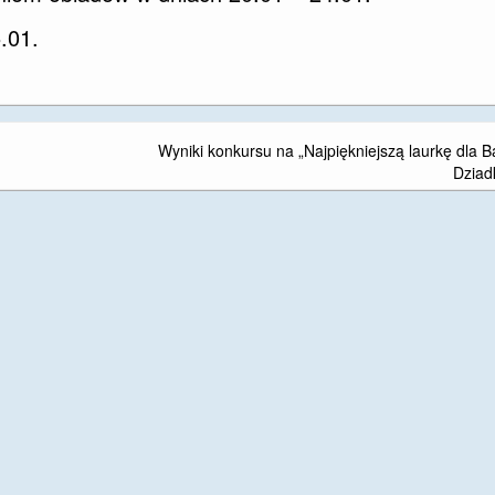
.01.
Wyniki konkursu na „Najpiękniejszą laurkę dla Ba
Dziad