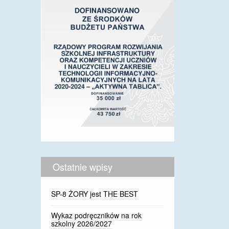
Ostatnie wpisy
SP-8 ŻORY jest THE BEST
Wykaz podręczników na rok
szkolny 2026/2027