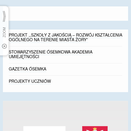
PROJEKT ,,SZKOŁY Z JAKOŚCIĄ – ROZWÓJ KSZTAŁCENIA
OGÓLNEGO NA TERENIE MIASTA ŻORY”
STOWARZYSZENIE ÓSEMKOWA AKADEMIA
UMIEJĘTNOŚCI
GAZETKA ÓSEMKA
PROJEKTY UCZNIÓW