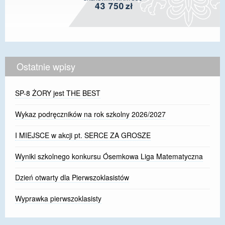
Ostatnie wpisy
SP-8 ŻORY jest THE BEST
Wykaz podręczników na rok szkolny 2026/2027
I MIEJSCE w akcji pt. SERCE ZA GROSZE
Wyniki szkolnego konkursu Ósemkowa Liga Matematyczna
Dzień otwarty dla Pierwszoklasistów
Wyprawka pierwszoklasisty