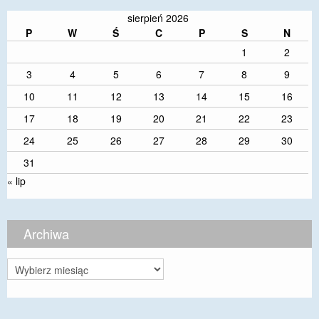
sierpień 2026
P
W
Ś
C
P
S
N
1
2
3
4
5
6
7
8
9
10
11
12
13
14
15
16
17
18
19
20
21
22
23
24
25
26
27
28
29
30
31
« lip
Archiwa
Archiwa