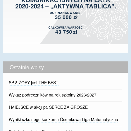
Ostatnie wpisy
SP-8 ŻORY jest THE BEST
Wykaz podręczników na rok szkolny 2026/2027
I MIEJSCE w akcji pt. SERCE ZA GROSZE
Wyniki szkolnego konkursu Ósemkowa Liga Matematyczna