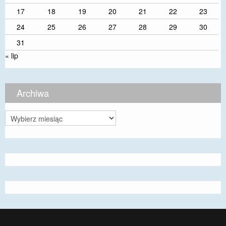
17
18
19
20
21
22
23
24
25
26
27
28
29
30
31
« lip
Archiwa
Archiwa