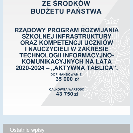
Ostatnie wpisy