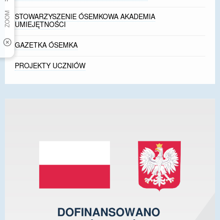
STOWARZYSZENIE ÓSEMKOWA AKADEMIA
UMIEJĘTNOŚCI
GAZETKA ÓSEMKA
PROJEKTY UCZNIÓW