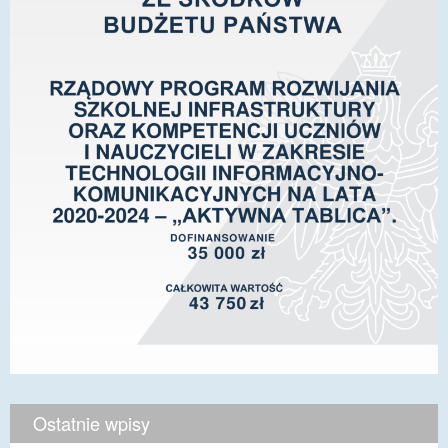
Ostatnie wpisy