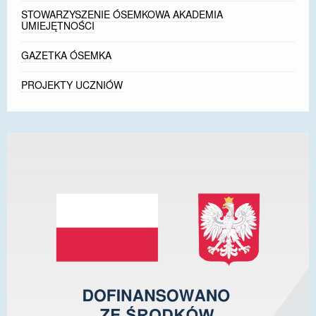
STOWARZYSZENIE ÓSEMKOWA AKADEMIA
UMIEJĘTNOŚCI
GAZETKA ÓSEMKA
PROJEKTY UCZNIÓW