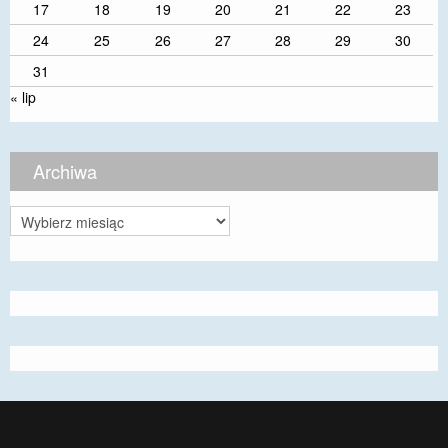
17
18
19
20
21
22
23
24
25
26
27
28
29
30
31
« lip
Archiwa
Archiwa