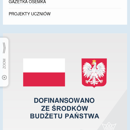
GAZETKA ÓSEMKA
PROJEKTY UCZNIÓW