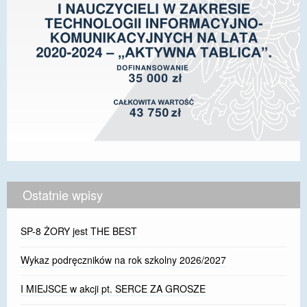
Ostatnie wpisy
SP-8 ŻORY jest THE BEST
Wykaz podręczników na rok szkolny 2026/2027
I MIEJSCE w akcji pt. SERCE ZA GROSZE