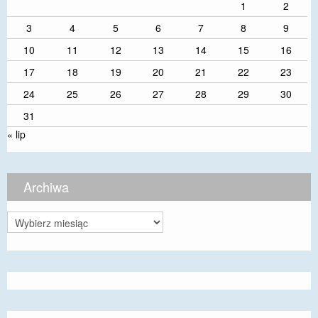
1
2
3
4
5
6
7
8
9
10
11
12
13
14
15
16
17
18
19
20
21
22
23
24
25
26
27
28
29
30
31
« lip
Archiwa
Archiwa