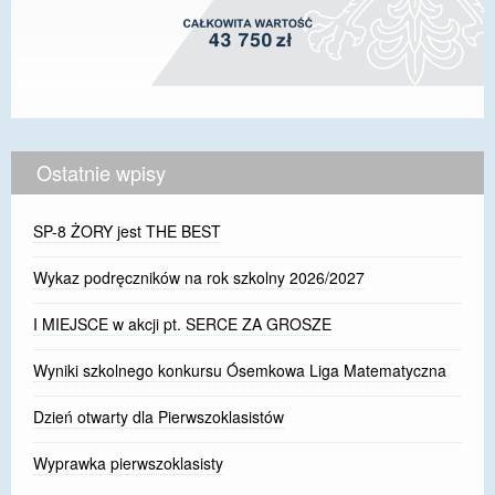
Ostatnie wpisy
SP-8 ŻORY jest THE BEST
Wykaz podręczników na rok szkolny 2026/2027
I MIEJSCE w akcji pt. SERCE ZA GROSZE
Wyniki szkolnego konkursu Ósemkowa Liga Matematyczna
Dzień otwarty dla Pierwszoklasistów
Wyprawka pierwszoklasisty