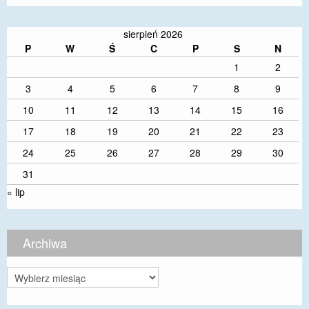
sierpień 2026
P
W
Ś
C
P
S
N
1
2
3
4
5
6
7
8
9
10
11
12
13
14
15
16
17
18
19
20
21
22
23
24
25
26
27
28
29
30
31
« lip
Archiwa
Archiwa