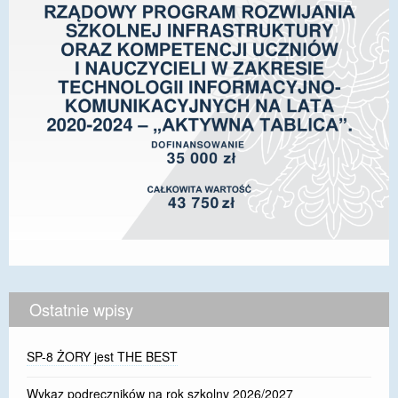
Ostatnie wpisy
SP-8 ŻORY jest THE BEST
Wykaz podręczników na rok szkolny 2026/2027