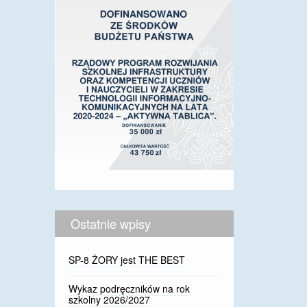
Ostatnie wpisy
SP-8 ŻORY jest THE BEST
Wykaz podręczników na rok
szkolny 2026/2027