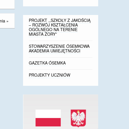
PROJEKT ,,SZKOŁY Z JAKOŚCIĄ
nia
»
– ROZWÓJ KSZTAŁCENIA
OGÓLNEGO NA TERENIE
MIASTA ŻORY”
STOWARZYSZENIE ÓSEMKOWA
AKADEMIA UMIEJĘTNOŚCI
GAZETKA ÓSEMKA
PROJEKTY UCZNIÓW