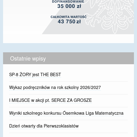
Ostatnie wpisy
SP-8 ŻORY jest THE BEST
Wykaz podręczników na rok szkolny 2026/2027
I MIEJSCE w akcji pt. SERCE ZA GROSZE
Wyniki szkolnego konkursu Ósemkowa Liga Matematyczna
Dzień otwarty dla Pierwszoklasistów