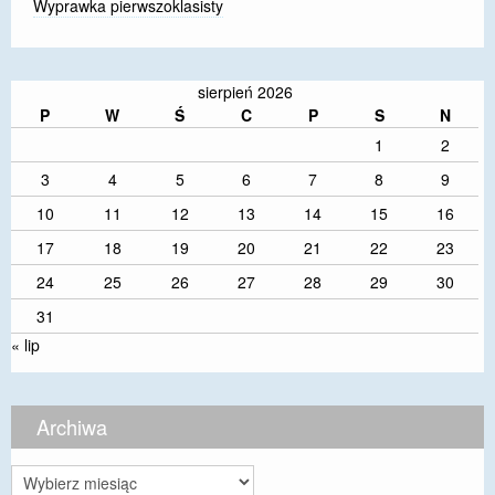
Wyprawka pierwszoklasisty
sierpień 2026
P
W
Ś
C
P
S
N
1
2
3
4
5
6
7
8
9
10
11
12
13
14
15
16
17
18
19
20
21
22
23
24
25
26
27
28
29
30
31
« lip
Archiwa
Archiwa