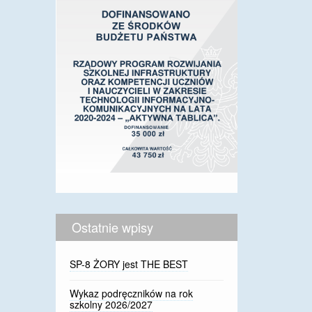
Ostatnie wpisy
SP-8 ŻORY jest THE BEST
Wykaz podręczników na rok
szkolny 2026/2027