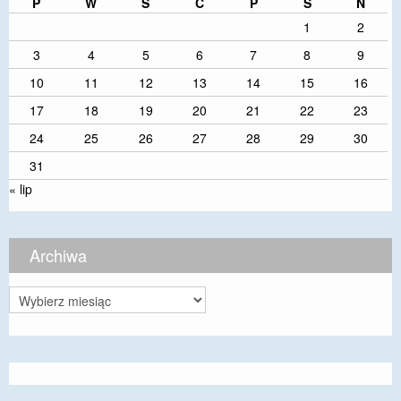
P
W
Ś
C
P
S
N
1
2
3
4
5
6
7
8
9
10
11
12
13
14
15
16
17
18
19
20
21
22
23
24
25
26
27
28
29
30
31
« lip
Archiwa
Archiwa