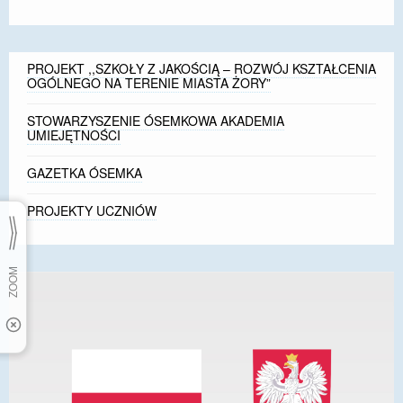
PROJEKT ,,SZKOŁY Z JAKOŚCIĄ – ROZWÓJ KSZTAŁCENIA
OGÓLNEGO NA TERENIE MIASTA ŻORY”
STOWARZYSZENIE ÓSEMKOWA AKADEMIA
UMIEJĘTNOŚCI
GAZETKA ÓSEMKA
PROJEKTY UCZNIÓW