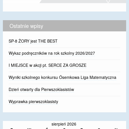
Ostatnie wpisy
SP-8 ŻORY jest THE BEST
Wykaz podręczników na rok szkolny 2026/2027
I MIEJSCE w akcji pt. SERCE ZA GROSZE
Wyniki szkolnego konkursu Ósemkowa Liga Matematyczna
Dzień otwarty dla Pierwszoklasistów
Wyprawka pierwszoklasisty
sierpień 2026