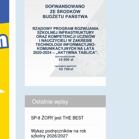
Ostatnie wpisy
SP-8 ŻORY jest THE BEST
Wykaz podręczników na rok
szkolny 2026/2027