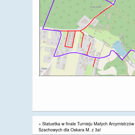
«
Statuetka w finale Turnieju Małych Arcymistrzów
Szachowych dla Oskara M. z 3a!