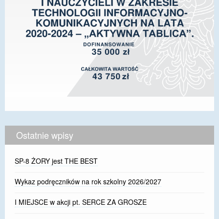
Ostatnie wpisy
SP-8 ŻORY jest THE BEST
Wykaz podręczników na rok szkolny 2026/2027
I MIEJSCE w akcji pt. SERCE ZA GROSZE