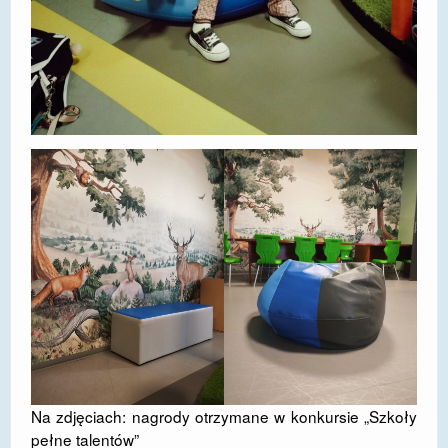
Na zdjęciach: nagrody otrzymane w konkursie „Szkoły
pełne talentów”