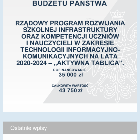
Ostatnie wpisy