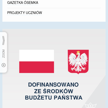
GAZETKA ÓSEMKA
PROJEKTY UCZNIÓW