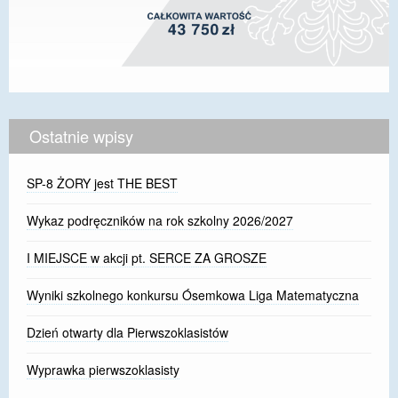
Ostatnie wpisy
SP-8 ŻORY jest THE BEST
Wykaz podręczników na rok szkolny 2026/2027
I MIEJSCE w akcji pt. SERCE ZA GROSZE
Wyniki szkolnego konkursu Ósemkowa Liga Matematyczna
Dzień otwarty dla Pierwszoklasistów
Wyprawka pierwszoklasisty