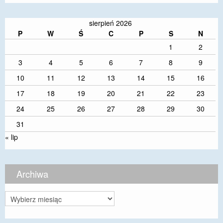
sierpień 2026
P
W
Ś
C
P
S
N
1
2
3
4
5
6
7
8
9
10
11
12
13
14
15
16
17
18
19
20
21
22
23
24
25
26
27
28
29
30
31
« lip
Archiwa
Archiwa