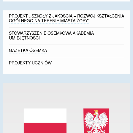
PROJEKT ,,SZKOŁY Z JAKOŚCIĄ – ROZWÓJ KSZTAŁCENIA
OGÓLNEGO NA TERENIE MIASTA ŻORY”
STOWARZYSZENIE ÓSEMKOWA AKADEMIA
UMIEJĘTNOŚCI
GAZETKA ÓSEMKA
PROJEKTY UCZNIÓW