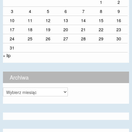
1
2
3
4
5
6
7
8
9
10
11
12
13
14
15
16
17
18
19
20
21
22
23
24
25
26
27
28
29
30
31
« lip
Archiwa
Archiwa