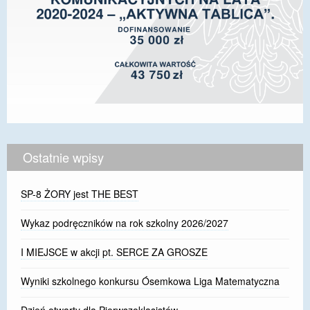
Ostatnie wpisy
SP-8 ŻORY jest THE BEST
Wykaz podręczników na rok szkolny 2026/2027
I MIEJSCE w akcji pt. SERCE ZA GROSZE
Wyniki szkolnego konkursu Ósemkowa Liga Matematyczna