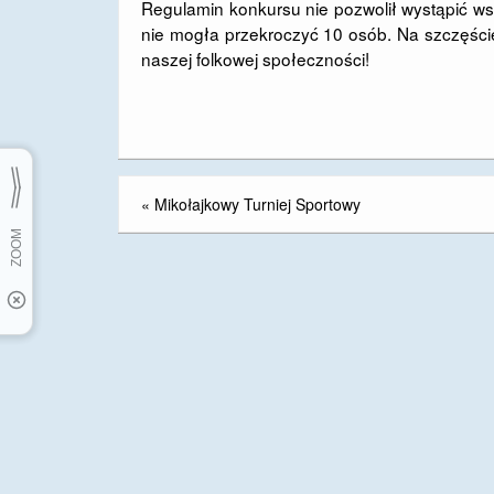
Regulamin konkursu nie pozwolił wystąpić ws
nie mogła przekroczyć 10 osób. Na szczęście 
naszej folkowej społeczności!
«
Mikołajkowy Turniej Sportowy