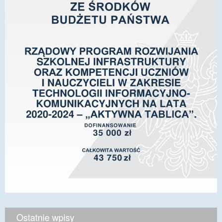
Ostatnie wpisy