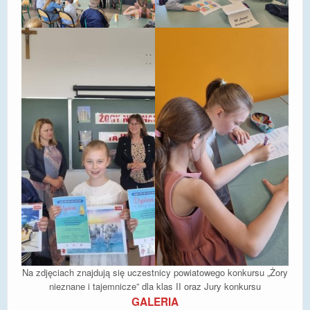
Na zdjęciach znajdują się uczestnicy powiatowego konkursu „Żory
nieznane i tajemnicze” dla klas II oraz Jury konkursu
GALERIA