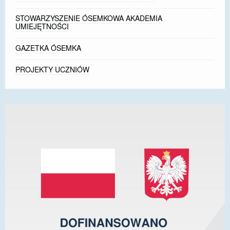
STOWARZYSZENIE ÓSEMKOWA AKADEMIA
UMIEJĘTNOŚCI
GAZETKA ÓSEMKA
PROJEKTY UCZNIÓW