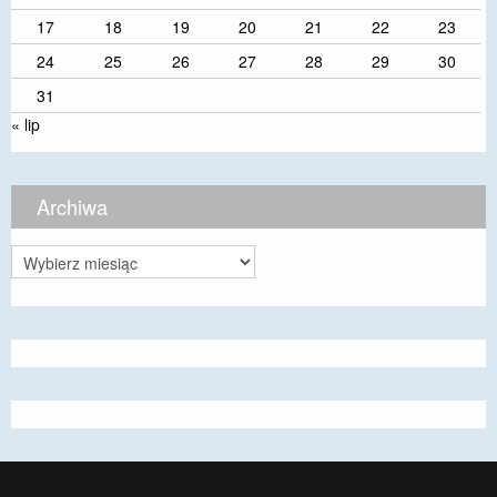
17
18
19
20
21
22
23
24
25
26
27
28
29
30
31
« lip
Archiwa
Archiwa