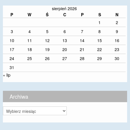
sierpień 2026
P
W
Ś
C
P
S
N
1
2
3
4
5
6
7
8
9
10
11
12
13
14
15
16
17
18
19
20
21
22
23
24
25
26
27
28
29
30
31
« lip
Archiwa
Archiwa