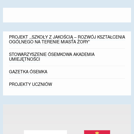
PROJEKT ,,SZKOŁY Z JAKOŚCIĄ – ROZWÓJ KSZTAŁCENIA
OGÓLNEGO NA TERENIE MIASTA ŻORY”
STOWARZYSZENIE ÓSEMKOWA AKADEMIA
UMIEJĘTNOŚCI
GAZETKA ÓSEMKA
PROJEKTY UCZNIÓW