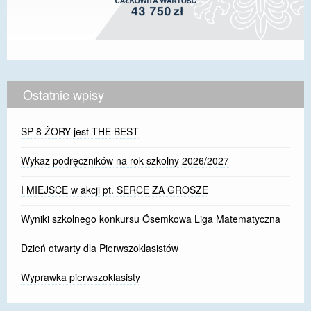
Ostatnie wpisy
SP-8 ŻORY jest THE BEST
Wykaz podręczników na rok szkolny 2026/2027
I MIEJSCE w akcji pt. SERCE ZA GROSZE
Wyniki szkolnego konkursu Ósemkowa Liga Matematyczna
Dzień otwarty dla Pierwszoklasistów
Wyprawka pierwszoklasisty