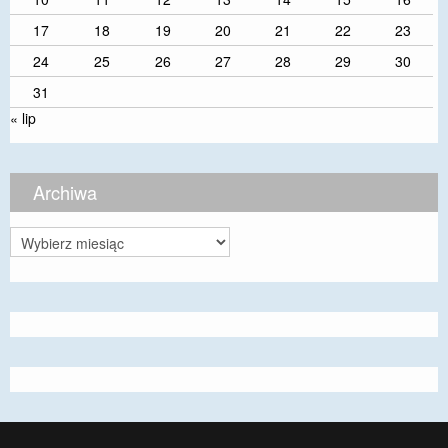
17
18
19
20
21
22
23
24
25
26
27
28
29
30
31
« lip
Archiwa
Archiwa