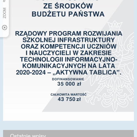
Ostatnie wpisy