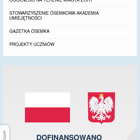
STOWARZYSZENIE ÓSEMKOWA AKADEMIA
UMIEJĘTNOŚCI
GAZETKA ÓSEMKA
PROJEKTY UCZNIÓW