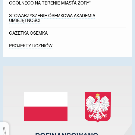
OGÓLNEGO NA TERENIE MIASTA ŻORY”
STOWARZYSZENIE ÓSEMKOWA AKADEMIA
UMIEJĘTNOŚCI
GAZETKA ÓSEMKA
PROJEKTY UCZNIÓW