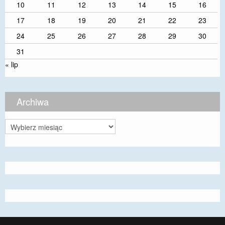
10
11
12
13
14
15
16
17
18
19
20
21
22
23
24
25
26
27
28
29
30
31
« lip
Archiwa
Archiwa