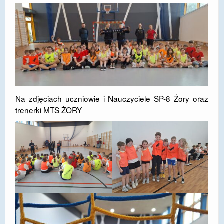
Na zdjęciach uczniowie i Nauczyciele SP-8 Żory oraz
trenerki MTS ŻORY