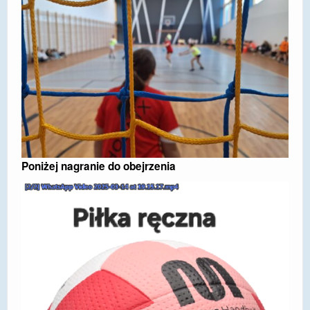
Poniżej nagranie do obejrzenia