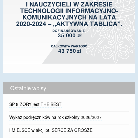
Ostatnie wpisy
SP-8 ŻORY jest THE BEST
Wykaz podręczników na rok szkolny 2026/2027
I MIEJSCE w akcji pt. SERCE ZA GROSZE