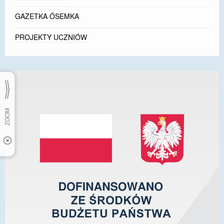
GAZETKA ÓSEMKA
PROJEKTY UCZNIÓW