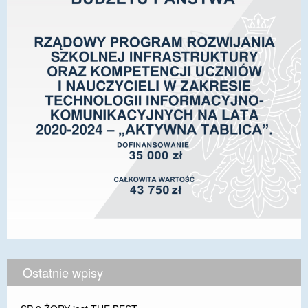
Ostatnie wpisy