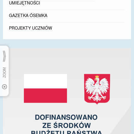
UMIEJĘTNOŚCI
GAZETKA ÓSEMKA
PROJEKTY UCZNIÓW