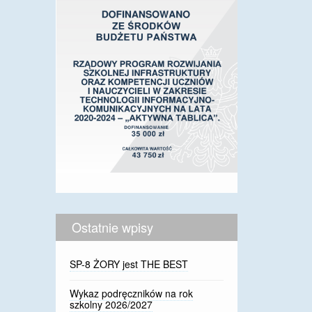
Ostatnie wpisy
SP-8 ŻORY jest THE BEST
Wykaz podręczników na rok
szkolny 2026/2027