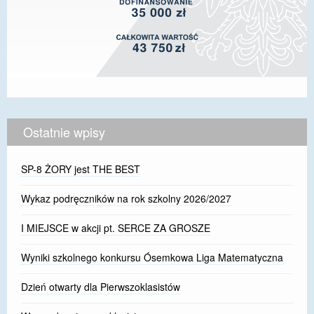
Ostatnie wpisy
SP-8 ŻORY jest THE BEST
Wykaz podręczników na rok szkolny 2026/2027
I MIEJSCE w akcji pt. SERCE ZA GROSZE
Wyniki szkolnego konkursu Ósemkowa Liga Matematyczna
Dzień otwarty dla Pierwszoklasistów