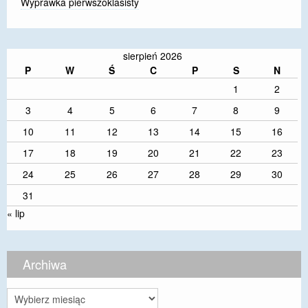
Wyprawka pierwszoklasisty
sierpień 2026
P
W
Ś
C
P
S
N
1
2
3
4
5
6
7
8
9
10
11
12
13
14
15
16
17
18
19
20
21
22
23
24
25
26
27
28
29
30
31
« lip
Archiwa
Archiwa