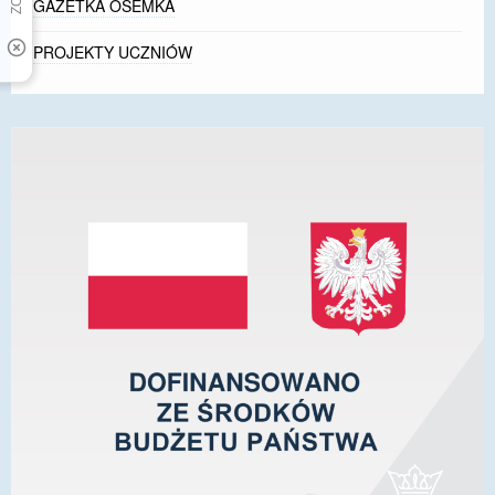
GAZETKA ÓSEMKA
PROJEKTY UCZNIÓW