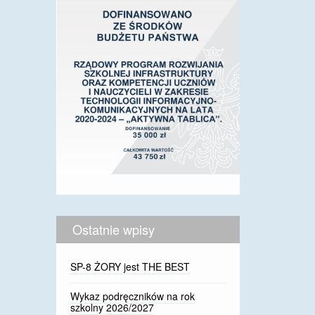
Ostatnie wpisy
SP-8 ŻORY jest THE BEST
Wykaz podręczników na rok
szkolny 2026/2027