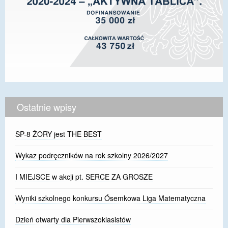
Ostatnie wpisy
SP-8 ŻORY jest THE BEST
Wykaz podręczników na rok szkolny 2026/2027
I MIEJSCE w akcji pt. SERCE ZA GROSZE
Wyniki szkolnego konkursu Ósemkowa Liga Matematyczna
Dzień otwarty dla Pierwszoklasistów