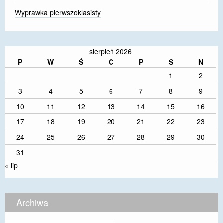
Wyprawka pierwszoklasisty
sierpień 2026
P
W
Ś
C
P
S
N
1
2
3
4
5
6
7
8
9
10
11
12
13
14
15
16
17
18
19
20
21
22
23
24
25
26
27
28
29
30
31
« lip
Archiwa