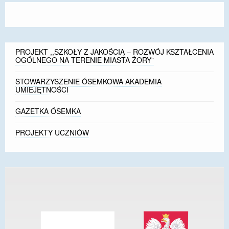
PROJEKT ,,SZKOŁY Z JAKOŚCIĄ – ROZWÓJ KSZTAŁCENIA
OGÓLNEGO NA TERENIE MIASTA ŻORY”
STOWARZYSZENIE ÓSEMKOWA AKADEMIA
UMIEJĘTNOŚCI
GAZETKA ÓSEMKA
PROJEKTY UCZNIÓW