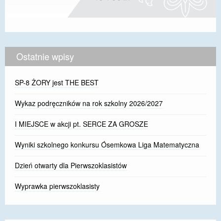
Ostatnie wpisy
SP-8 ŻORY jest THE BEST
Wykaz podręczników na rok szkolny 2026/2027
I MIEJSCE w akcji pt. SERCE ZA GROSZE
Wyniki szkolnego konkursu Ósemkowa Liga Matematyczna
Dzień otwarty dla Pierwszoklasistów
Wyprawka pierwszoklasisty