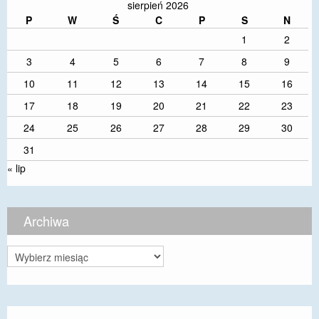
sierpień 2026
P
W
Ś
C
P
S
N
1
2
3
4
5
6
7
8
9
10
11
12
13
14
15
16
17
18
19
20
21
22
23
24
25
26
27
28
29
30
31
« lip
Archiwa
Archiwa