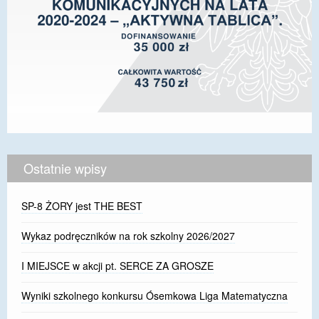
Ostatnie wpisy
SP-8 ŻORY jest THE BEST
Wykaz podręczników na rok szkolny 2026/2027
I MIEJSCE w akcji pt. SERCE ZA GROSZE
Wyniki szkolnego konkursu Ósemkowa Liga Matematyczna