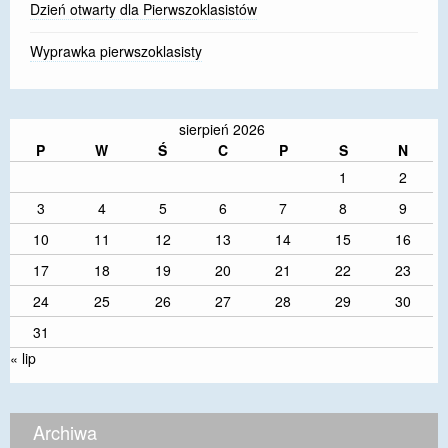
Dzień otwarty dla Pierwszoklasistów
Wyprawka pierwszoklasisty
sierpień 2026
P
W
Ś
C
P
S
N
1
2
3
4
5
6
7
8
9
10
11
12
13
14
15
16
17
18
19
20
21
22
23
24
25
26
27
28
29
30
31
« lip
Archiwa