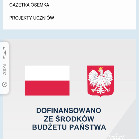
GAZETKA ÓSEMKA
PROJEKTY UCZNIÓW