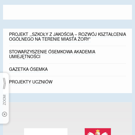
PROJEKT ,,SZKOŁY Z JAKOŚCIĄ – ROZWÓJ KSZTAŁCENIA
OGÓLNEGO NA TERENIE MIASTA ŻORY”
STOWARZYSZENIE ÓSEMKOWA AKADEMIA
UMIEJĘTNOŚCI
GAZETKA ÓSEMKA
PROJEKTY UCZNIÓW