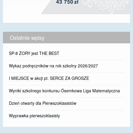
Ostatnie wpisy
SP-8 ŻORY jest THE BEST
Wykaz podręczników na rok szkolny 2026/2027
I MIEJSCE w akcji pt. SERCE ZA GROSZE
Wyniki szkolnego konkursu Ósemkowa Liga Matematyczna
Dzień otwarty dla Pierwszoklasistów
Wyprawka pierwszoklasisty