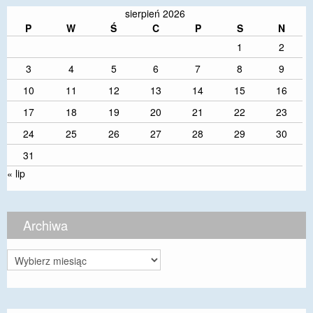
sierpień 2026
P
W
Ś
C
P
S
N
1
2
3
4
5
6
7
8
9
10
11
12
13
14
15
16
17
18
19
20
21
22
23
24
25
26
27
28
29
30
31
« lip
Archiwa
Archiwa